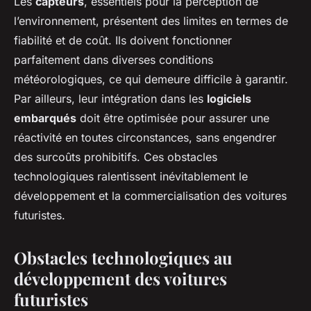
Les
capteurs
, essentiels pour la perception de
l’environnement, présentent des limites en termes de
fiabilité et de coût. Ils doivent fonctionner
parfaitement dans diverses conditions
météorologiques, ce qui demeure difficile à garantir.
Par ailleurs, leur intégration dans les
logiciels
embarqués
doit être optimisée pour assurer une
réactivité en toutes circonstances, sans engendrer
des surcoûts prohibitifs. Ces obstacles
technologiques ralentissent inévitablement le
développement et la commercialisation des voitures
futuristes.
Obstacles technologiques au
développement des voitures
futuristes