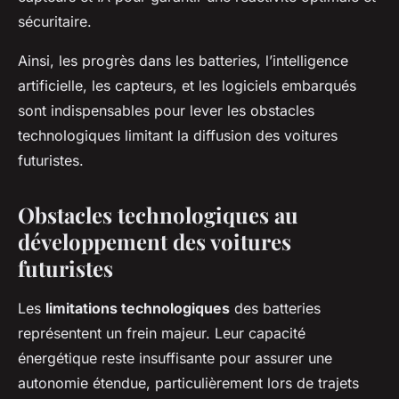
sécuritaire.
Ainsi, les progrès dans les batteries, l’intelligence
artificielle, les capteurs, et les logiciels embarqués
sont indispensables pour lever les obstacles
technologiques limitant la diffusion des voitures
futuristes.
Obstacles technologiques au
développement des voitures
futuristes
Les
limitations technologiques
des batteries
représentent un frein majeur. Leur capacité
énergétique reste insuffisante pour assurer une
autonomie étendue, particulièrement lors de trajets