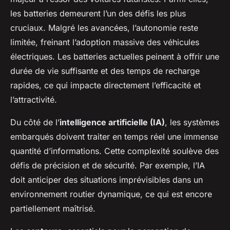
les batteries demeurent l’un des défis les plus
cruciaux. Malgré les avancées, l’autonomie reste
limitée, freinant l’adoption massive des véhicules
électriques. Les batteries actuelles peinent à offrir une
durée de vie suffisante et des temps de recharge
rapides, ce qui impacte directement l’efficacité et
l’attractivité.
Du côté de l’
intelligence artificielle (IA)
, les systèmes
embarqués doivent traiter en temps réel une immense
quantité d’informations. Cette complexité soulève des
défis de précision et de sécurité. Par exemple, l’IA
doit anticiper des situations imprévisibles dans un
environnement routier dynamique, ce qui est encore
partiellement maîtrisé.