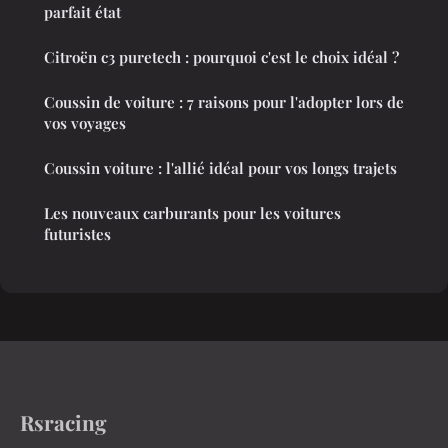
parfait état
Citroën c3 puretech : pourquoi c'est le choix idéal ?
Coussin de voiture : 7 raisons pour l'adopter lors de
vos voyages
Coussin voiture : l'allié idéal pour vos longs trajets
Les nouveaux carburants pour les voitures
futuristes
Rsracing