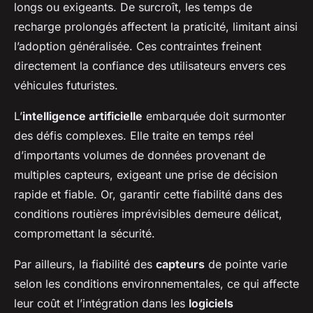
longs ou exigeants. De surcroît, les temps de
recharge prolongés affectent la praticité, limitant ainsi
l’adoption généralisée. Ces contraintes freinent
directement la confiance des utilisateurs envers ces
véhicules futuristes.
L’
intelligence artificielle
embarquée doit surmonter
des défis complexes. Elle traite en temps réel
d’importants volumes de données provenant de
multiples capteurs, exigeant une prise de décision
rapide et fiable. Or, garantir cette fiabilité dans des
conditions routières imprévisibles demeure délicat,
compromettant la sécurité.
Par ailleurs, la fiabilité des
capteurs
de pointe varie
selon les conditions environnementales, ce qui affecte
leur coût et l’intégration dans les
logiciels