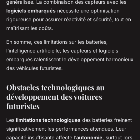
généralisée. La combinaison des capteurs avec les
logiciels embarqués
nécessite une optimisation
rigoureuse pour assurer réactivité et sécurité, tout en
maîtrisant les coûts.
En somme, ces limitations sur les batteries,
l’intelligence artificielle, les capteurs et logiciels
embarqués ralentissent le développement harmonieux
des véhicules futuristes.
Obstacles technologiques au
développement des voitures
futuristes
Les
limitations technologiques
des batteries freinent
significativement les performances attendues. Leur
capacité insuffisante affecte l’
autonomie
, surtout lors