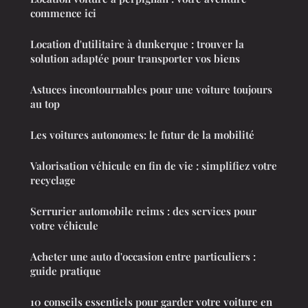
commence ici
Location d'utilitaire à dunkerque : trouver la
solution adaptée pour transporter vos biens
Astuces incontournables pour une voiture toujours
au top
Les voitures autonomes: le futur de la mobilité
Valorisation véhicule en fin de vie : simplifiez votre
recyclage
Serrurier automobile reims : des services pour
votre véhicule
Acheter une auto d'occasion entre particuliers :
guide pratique
10 conseils essentiels pour garder votre voiture en