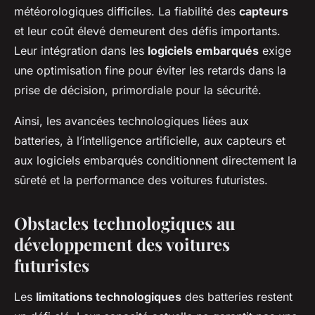
météorologiques difficiles. La fiabilité des
capteurs
et leur coût élevé demeurent des défis importants.
Leur intégration dans les
logiciels embarqués
exige
une optimisation fine pour éviter les retards dans la
prise de décision, primordiale pour la sécurité.
Ainsi, les avancées technologiques liées aux
batteries, à l’intelligence artificielle, aux capteurs et
aux logiciels embarqués conditionnent directement la
sûreté et la performance des voitures futuristes.
Obstacles technologiques au
développement des voitures
futuristes
Les
limitations technologiques
des batteries restent