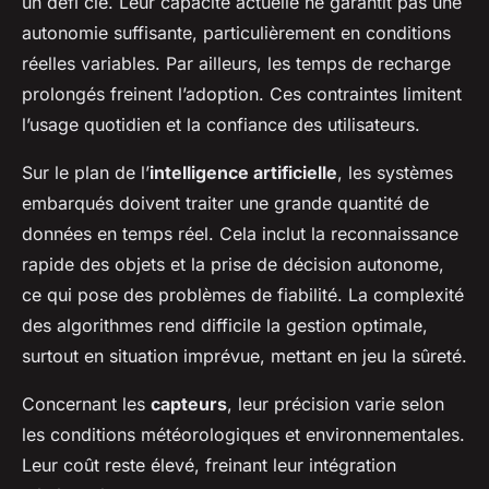
un défi clé. Leur capacité actuelle ne garantit pas une
autonomie suffisante, particulièrement en conditions
réelles variables. Par ailleurs, les temps de recharge
prolongés freinent l’adoption. Ces contraintes limitent
l’usage quotidien et la confiance des utilisateurs.
Sur le plan de l’
intelligence artificielle
, les systèmes
embarqués doivent traiter une grande quantité de
données en temps réel. Cela inclut la reconnaissance
rapide des objets et la prise de décision autonome,
ce qui pose des problèmes de fiabilité. La complexité
des algorithmes rend difficile la gestion optimale,
surtout en situation imprévue, mettant en jeu la sûreté.
Concernant les
capteurs
, leur précision varie selon
les conditions météorologiques et environnementales.
Leur coût reste élevé, freinant leur intégration