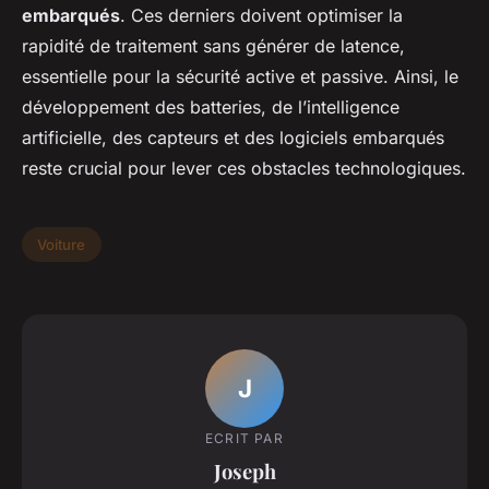
embarqués
. Ces derniers doivent optimiser la
rapidité de traitement sans générer de latence,
essentielle pour la sécurité active et passive. Ainsi, le
développement des batteries, de l’intelligence
artificielle, des capteurs et des logiciels embarqués
reste crucial pour lever ces obstacles technologiques.
Voiture
J
ECRIT PAR
Joseph