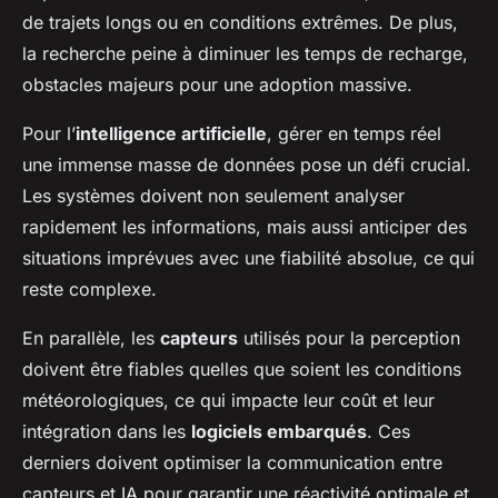
de trajets longs ou en conditions extrêmes. De plus,
la recherche peine à diminuer les temps de recharge,
obstacles majeurs pour une adoption massive.
Pour l’
intelligence artificielle
, gérer en temps réel
une immense masse de données pose un défi crucial.
Les systèmes doivent non seulement analyser
rapidement les informations, mais aussi anticiper des
situations imprévues avec une fiabilité absolue, ce qui
reste complexe.
En parallèle, les
capteurs
utilisés pour la perception
doivent être fiables quelles que soient les conditions
météorologiques, ce qui impacte leur coût et leur
intégration dans les
logiciels embarqués
. Ces
derniers doivent optimiser la communication entre
capteurs et IA pour garantir une réactivité optimale et