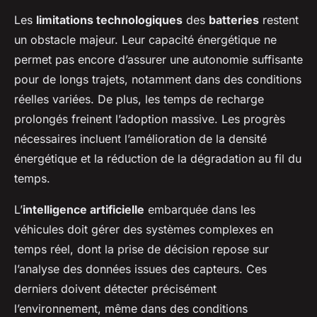
Les
limitations technologiques
des
batteries
restent
un obstacle majeur. Leur capacité énergétique ne
permet pas encore d’assurer une autonomie suffisante
pour de longs trajets, notamment dans des conditions
réelles variées. De plus, les temps de recharge
prolongés freinent l’adoption massive. Les progrès
nécessaires incluent l’amélioration de la densité
énergétique et la réduction de la dégradation au fil du
temps.
L’
intelligence artificielle
embarquée dans les
véhicules doit gérer des systèmes complexes en
temps réel, dont la prise de décision repose sur
l’analyse des données issues des capteurs. Ces
derniers doivent détecter précisément
l’environnement, même dans des conditions