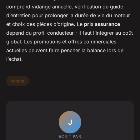
comprend vidange annuelle, vérification du guide
d’entretien pour prolonger la durée de vie du moteur
et choix des pièces d’origine. Le
prix assurance
dépend du profil conducteur ; il faut l’intégrer au coût
global. Les promotions et offres commerciales
actuelles peuvent faire pencher la balance lors de
l’achat.
Voiture
J
ECRIT PAR