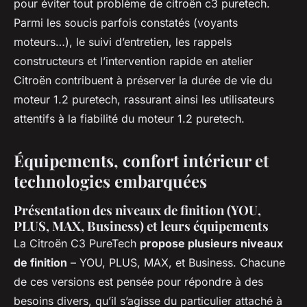
pour éviter tout problème de citroën c3 puretech.
Parmi les soucis parfois constatés (voyants
moteurs…), le suivi d’entretien, les rappels
constructeurs et l’intervention rapide en atelier
Citroën contribuent à préserver la durée de vie du
moteur 1.2 puretech, rassurant ainsi les utilisateurs
attentifs à la fiabilité du moteur 1.2 puretech.
Équipements, confort intérieur et
technologies embarquées
Présentation des niveaux de finition (YOU,
PLUS, MAX, Business) et leurs équipements
La Citroën C3 PureTech
propose plusieurs niveaux
de finition
– YOU, PLUS, MAX, et Business. Chacune
de ces versions est pensée pour répondre à des
besoins divers, qu’il s’agisse du particulier attaché à