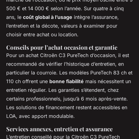
500 € et 14 000 € selon l’année. Sur quatre à cinq
ans, le
coût global à l’usage
intègre l’assurance,
l’entretien et la décote, valeurs à examiner pour
choisir entre achat ou location.
Conseils pour l’achat occasion et garantie
Pour un achat Citroën C3 PureTech d’occasion, il est
recommandé de vérifier l’historique d’entretien, en
particulier la courroie. Les modèles PureTech 83 ch et
110 ch offrent une
bonne fiabilité
mais nécessitent un
entretien régulier. Les garanties s’étendent, chez
certains professionnels, jusqu’à 6 mois après-vente.
Les solutions de financement restent accessibles en
LOA, avec apport modulable.
Services annexes, entretien et assurance
L’entretien conseillé pour la Citroën C3 PureTech