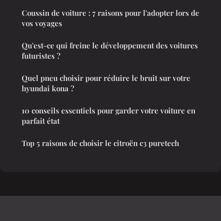
Coussin de voiture : 7 raisons pour l'adopter lors de
vos voyages
Qu'est-ce qui freine le développement des voitures
futuristes ?
Quel pneu choisir pour réduire le bruit sur votre
hyundai kona ?
10 conseils essentiels pour garder votre voiture en
parfait état
Top 5 raisons de choisir le citroën c3 puretech