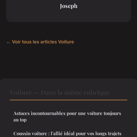
Joseph
← Voir tous les articles Voiture
Voiture — Dans la même rubrique
Astuces incontournables pour une voiture toujours
au top
Coussin voiture : l'allié idéal pour vos longs trajets