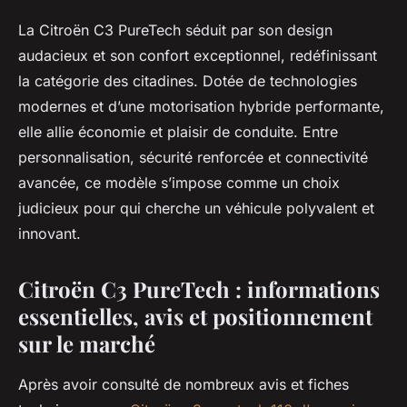
La Citroën C3 PureTech séduit par son design
audacieux et son confort exceptionnel, redéfinissant
la catégorie des citadines. Dotée de technologies
modernes et d’une motorisation hybride performante,
elle allie économie et plaisir de conduite. Entre
personnalisation, sécurité renforcée et connectivité
avancée, ce modèle s’impose comme un choix
judicieux pour qui cherche un véhicule polyvalent et
innovant.
Citroën C3 PureTech : informations
essentielles, avis et positionnement
sur le marché
Après avoir consulté de nombreux avis et fiches