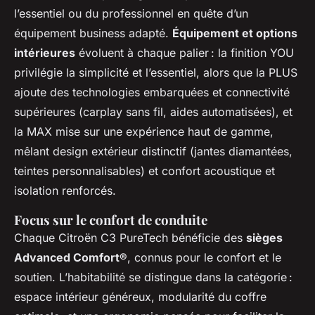
l’essentiel ou du professionnel en quête d’un
équipement business adapté.
Équipement et options
intérieures
évoluent à chaque palier : la finition YOU
privilégie la simplicité et l’essentiel, alors que la PLUS
ajoute des technologies embarquées et connectivité
supérieures (carplay sans fil, aides automatisées), et
la MAX mise sur une expérience haut de gamme,
mêlant design extérieur distinctif (jantes diamantées,
teintes personnalisables) et confort acoustique et
isolation renforcés.
Focus sur le confort de conduite
Chaque Citroën C3 PureTech bénéficie des
sièges
Advanced Comfort®
, connus pour le confort et le
soutien. L’habitabilité se distingue dans la catégorie :
espace intérieur généreux, modularité du coffre