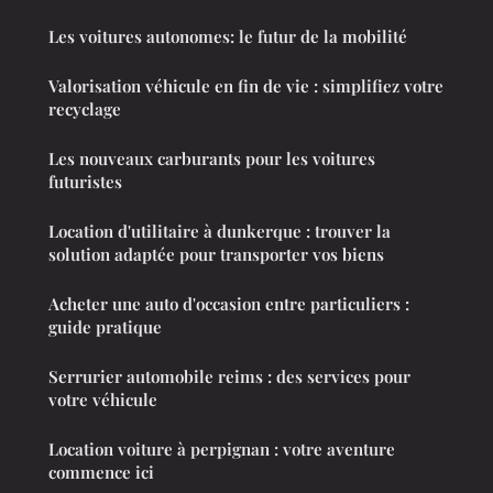
Les voitures autonomes: le futur de la mobilité
Valorisation véhicule en fin de vie : simplifiez votre
recyclage
Les nouveaux carburants pour les voitures
futuristes
Location d'utilitaire à dunkerque : trouver la
solution adaptée pour transporter vos biens
Acheter une auto d'occasion entre particuliers :
guide pratique
Serrurier automobile reims : des services pour
votre véhicule
Location voiture à perpignan : votre aventure
commence ici