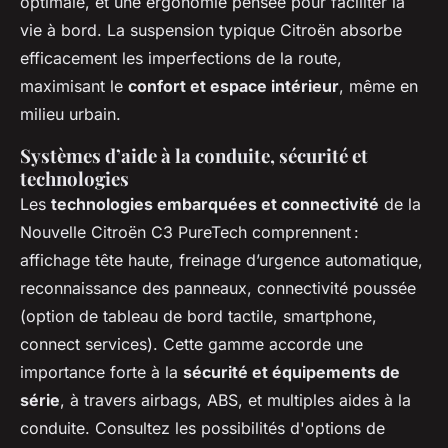
optimale, et une ergonomie pensée pour faciliter la
vie à bord. La suspension typique Citroën absorbe
efficacement les imperfections de la route,
maximisant le
confort et espace intérieur
, même en
milieu urbain.
Systèmes d’aide à la conduite, sécurité et
technologies
Les
technologies embarquées et connectivité
de la
Nouvelle Citroën C3 PureTech comprennent :
affichage tête haute, freinage d’urgence automatique,
reconnaissance des panneaux, connectivité poussée
(option de tableau de bord tactile, smartphone,
connect services). Cette gamme accorde une
importance forte à la
sécurité et équipements de
série
, à travers airbags, ABS, et multiples aides à la
conduite. Consultez les possibilités d'options de