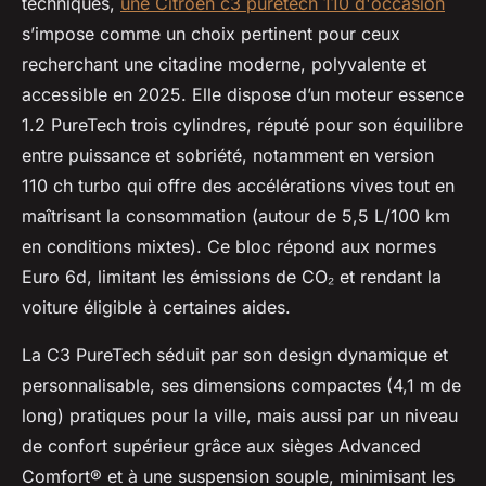
techniques,
une Citroën c3 puretech 110 d'occasion
s’impose comme un choix pertinent pour ceux
recherchant une citadine moderne, polyvalente et
accessible en 2025. Elle dispose d’un moteur essence
1.2 PureTech trois cylindres, réputé pour son équilibre
entre puissance et sobriété, notamment en version
110 ch turbo qui offre des accélérations vives tout en
maîtrisant la consommation (autour de 5,5 L/100 km
en conditions mixtes). Ce bloc répond aux normes
Euro 6d, limitant les émissions de CO₂ et rendant la
voiture éligible à certaines aides.
La C3 PureTech séduit par son design dynamique et
personnalisable, ses dimensions compactes (4,1 m de
long) pratiques pour la ville, mais aussi par un niveau
de confort supérieur grâce aux sièges Advanced
Comfort® et à une suspension souple, minimisant les