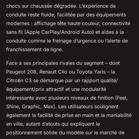
chocs sur chaussée dégradée. L’expérience de
conduite reste fluide, facilitée par des équipements
modernes : affichage tête haute couleur, connectivité
sans fil (Apple CarPlay/Android Auto) et aides à la
conduite comme le freinage d’urgence ou l’alerte de
franchissement de ligne.
Face à ses principales rivales du segment – dont
Peugeot 208, Renault Clio ou Toyota Yaris – la
Citroën C3 se démarque par un rapport qualité/
équipement/prix attractif et une modularité
intéressante avec plusieurs niveaux de finition (Feel,
Shine, Graphic, Max). Les utilisateurs soulignent
également la facilité de prise en main et la maniabilité
en ville, autant d’atouts qui expliquent le
positionnement solide du modèle sur le marché de