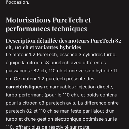
l'occasion.
Motorisations PureTech et
performances techniques
Description détaillée des moteurs PureTech 82
ch, 110 ch et variantes hybrides
Le moteur 1.2 PureTech, essence 3 cylindres turbo,
équipe la citroën c3 puretech avec différentes
puissances : 82 ch, 110 ch et une version hybride 11
ch. Ce moteur 1.2 puretech présente des
caractéristiques
remarquables : injection directe,
turbo performant (pour le 110 ch), et poids contenu
pour la citroën c3 puretech avis. La différence entre
puretech 82 et 110 ch se manifeste par l’ajout d’un
turbo et d’une gestion électronique optimisée sur le
110, offrant plus de réactivité sur route.