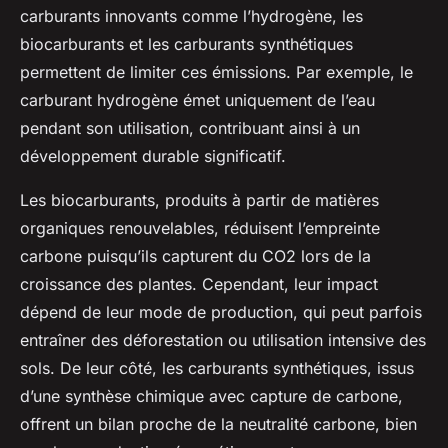
carburants innovants comme l’hydrogène, les
biocarburants et les carburants synthétiques
permettent de limiter ces émissions. Par exemple, le
carburant hydrogène émet uniquement de l’eau
pendant son utilisation, contribuant ainsi à un
développement durable significatif.
Les biocarburants, produits à partir de matières
organiques renouvelables, réduisent l’empreinte
carbone puisqu’ils capturent du CO2 lors de la
croissance des plantes. Cependant, leur impact
dépend de leur mode de production, qui peut parfois
entraîner des déforestation ou utilisation intensive des
sols. De leur côté, les carburants synthétiques, issus
d’une synthèse chimique avec capture de carbone,
offrent un bilan proche de la neutralité carbone, bien