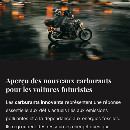
Aperçu des nouveaux carburants
pour les voitures futuristes
Les
carburants innovants
représentent une réponse
essentielle aux défis actuels liés aux émissions
polluantes et à la dépendance aux énergies fossiles.
Ils regroupent des ressources énergétiques qui