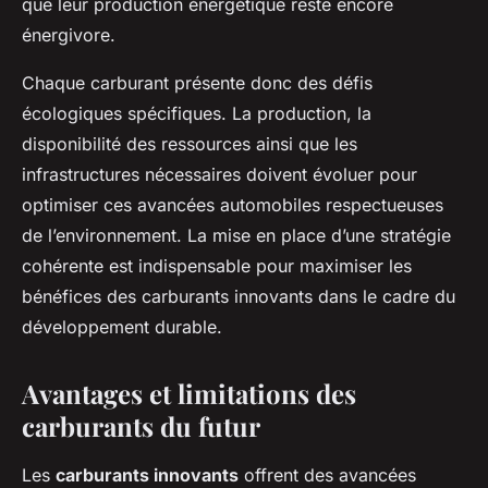
que leur production énergétique reste encore
énergivore.
Chaque carburant présente donc des défis
écologiques spécifiques. La production, la
disponibilité des ressources ainsi que les
infrastructures nécessaires doivent évoluer pour
optimiser ces avancées automobiles respectueuses
de l’environnement. La mise en place d’une stratégie
cohérente est indispensable pour maximiser les
bénéfices des carburants innovants dans le cadre du
développement durable.
Avantages et limitations des
carburants du futur
Les
carburants innovants
offrent des avancées