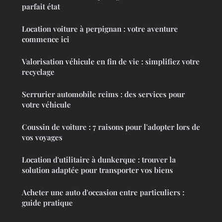
parfait état
Location voiture à perpignan : votre aventure
commence ici
Valorisation véhicule en fin de vie : simplifiez votre
recyclage
Serrurier automobile reims : des services pour
votre véhicule
Coussin de voiture : 7 raisons pour l'adopter lors de
vos voyages
Location d'utilitaire à dunkerque : trouver la
solution adaptée pour transporter vos biens
Acheter une auto d'occasion entre particuliers :
guide pratique