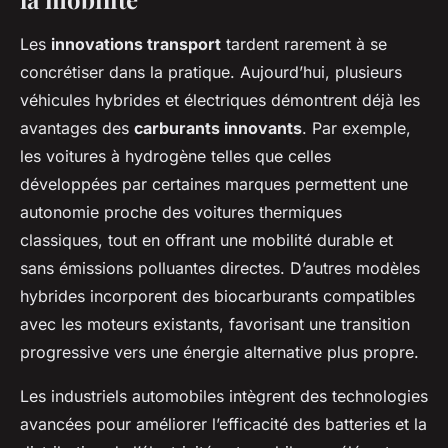
Les
innovations transport
tardent rarement à se
concrétiser dans la pratique. Aujourd’hui, plusieurs
véhicules hybrides et électriques démontrent déjà les
avantages des
carburants innovants
. Par exemple,
les voitures à hydrogène telles que celles
développées par certaines marques permettent une
autonomie proche des voitures thermiques
classiques, tout en offrant une mobilité durable et
sans émissions polluantes directes. D’autres modèles
hybrides incorporent des biocarburants compatibles
avec les moteurs existants, favorisant une transition
progressive vers une énergie alternative plus propre.
Les industriels automobiles intègrent des technologies
avancées pour améliorer l’efficacité des batteries et la