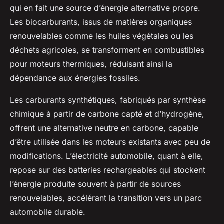
qui en fait une source d’énergie alternative propre.
Les biocarburants, issus de matières organiques
renouvelables comme les huiles végétales ou les
déchets agricoles, se transforment en combustibles
pour moteurs thermiques, réduisant ainsi la
dépendance aux énergies fossiles.
Les carburants synthétiques, fabriqués par synthèse
chimique à partir de carbone capté et d’hydrogène,
offrent une alternative neutre en carbone, capable
d’être utilisée dans les moteurs existants avec peu de
modifications. L’électricité automobile, quant à elle,
repose sur des batteries rechargeables qui stockent
l’énergie produite souvent à partir de sources
renouvelables, accélérant la transition vers un parc
automobile durable.