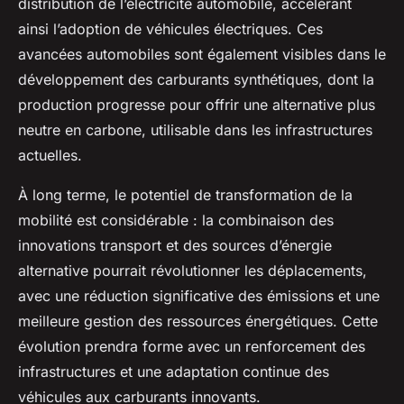
distribution de l’électricité automobile, accélérant
ainsi l’adoption de véhicules électriques. Ces
avancées automobiles sont également visibles dans le
développement des carburants synthétiques, dont la
production progresse pour offrir une alternative plus
neutre en carbone, utilisable dans les infrastructures
actuelles.
À long terme, le potentiel de transformation de la
mobilité est considérable : la combinaison des
innovations transport et des sources d’énergie
alternative pourrait révolutionner les déplacements,
avec une réduction significative des émissions et une
meilleure gestion des ressources énergétiques. Cette
évolution prendra forme avec un renforcement des
infrastructures et une adaptation continue des
véhicules aux carburants innovants.