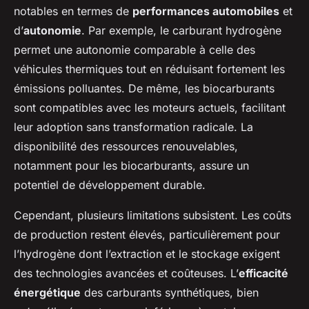
notables en termes de
performances automobiles
et
d’
autonomie
. Par exemple, le carburant hydrogène
permet une autonomie comparable à celle des
véhicules thermiques tout en réduisant fortement les
émissions polluantes. De même, les biocarburants
sont compatibles avec les moteurs actuels, facilitant
leur adoption sans transformation radicale. La
disponibilité des ressources renouvelables,
notamment pour les biocarburants, assure un
potentiel de développement durable.
Cependant, plusieurs limitations subsistent. Les coûts
de production restent élevés, particulièrement pour
l’hydrogène dont l’extraction et le stockage exigent
des technologies avancées et coûteuses. L’
efficacité
énergétique
des carburants synthétiques, bien