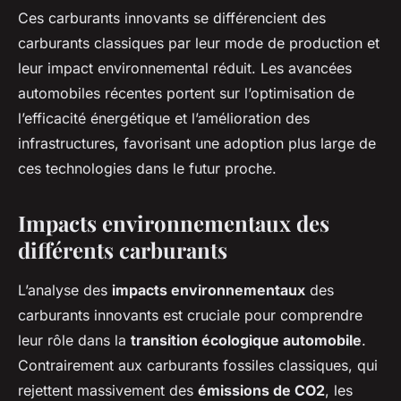
Ces carburants innovants se différencient des
carburants classiques par leur mode de production et
leur impact environnemental réduit. Les avancées
automobiles récentes portent sur l’optimisation de
l’efficacité énergétique et l’amélioration des
infrastructures, favorisant une adoption plus large de
ces technologies dans le futur proche.
Impacts environnementaux des
différents carburants
L’analyse des
impacts environnementaux
des
carburants innovants est cruciale pour comprendre
leur rôle dans la
transition écologique automobile
.
Contrairement aux carburants fossiles classiques, qui
rejettent massivement des
émissions de CO2
, les