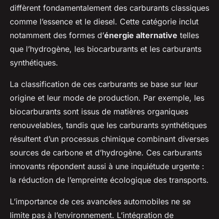
diffèrent fondamentalement des carburants classiques
comme l’essence et le diesel. Cette catégorie inclut
notamment des formes d’
énergie alternative
telles
que l’hydrogène, les biocarburants et les carburants
synthétiques.
La classification de ces carburants se base sur leur
origine et leur mode de production. Par exemple, les
biocarburants sont issus de matières organiques
renouvelables, tandis que les carburants synthétiques
résultent d’un processus chimique combinant diverses
sources de carbone et d’hydrogène. Ces carburants
innovants répondent aussi à une inquiétude urgente :
la réduction de l’empreinte écologique des transports.
L’importance de ces avancées automobiles ne se
limite pas à l’environnement. L’intégration de