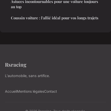
Astuces incontournables pour une voiture toujours
au top
Coussin voiture : l'allié idéal pour vos longs trajets
Rsracing
L'automobile, sans artifice.
Accueil
Mentions légales
Contact