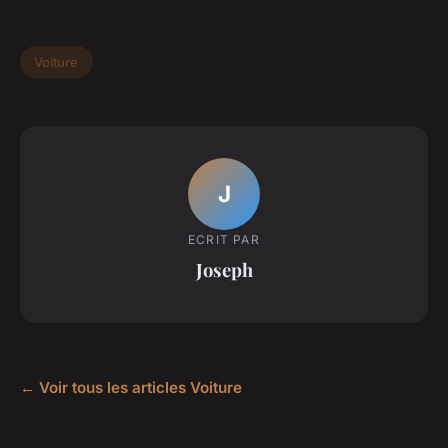
Voiture
J
ECRIT PAR
Joseph
← Voir tous les articles Voiture