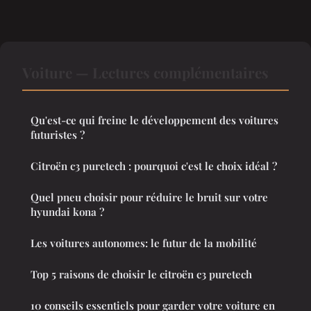
Voiture — Lectures complémentaires
Qu'est-ce qui freine le développement des voitures
futuristes ?
Citroën c3 puretech : pourquoi c'est le choix idéal ?
Quel pneu choisir pour réduire le bruit sur votre
hyundai kona ?
Les voitures autonomes: le futur de la mobilité
Top 5 raisons de choisir le citroën c3 puretech
10 conseils essentiels pour garder votre voiture en