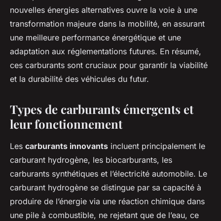
nouvelles énergies alternatives ouvre la voie à une
transformation majeure dans la mobilité, en assurant
une meilleure performance énergétique et une
adaptation aux réglementations futures. En résumé,
ces carburants sont cruciaux pour garantir la viabilité
et la durabilité des véhicules du futur.
Types de carburants émergents et
leur fonctionnement
Les
carburants innovants
incluent principalement le
carburant hydrogène, les biocarburants, les
carburants synthétiques et l’électricité automobile. Le
carburant hydrogène se distingue par sa capacité à
produire de l’énergie via une réaction chimique dans
une pile à combustible, ne rejetant que de l’eau, ce