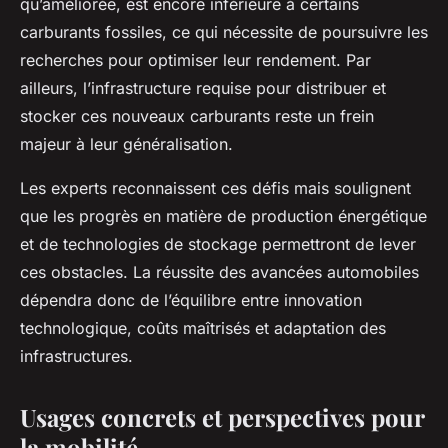
qu’améliorée, est encore inférieure à certains
carburants fossiles, ce qui nécessite de poursuivre les
recherches pour optimiser leur rendement. Par
ailleurs, l’infrastructure requise pour distribuer et
stocker ces nouveaux carburants reste un frein
majeur à leur généralisation.
Les experts reconnaissent ces défis mais soulignent
que les progrès en matière de production énergétique
et de technologies de stockage permettront de lever
ces obstacles. La réussite des avancées automobiles
dépendra donc de l’équilibre entre innovation
technologique, coûts maîtrisés et adaptation des
infrastructures.
Usages concrets et perspectives pour
la mobilité